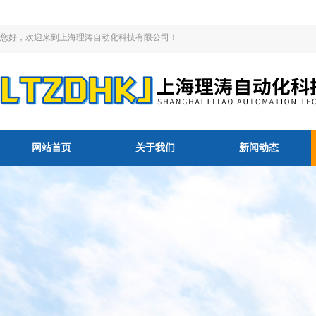
您好，欢迎来到上海理涛自动化科技有限公司！
网站首页
关于我们
新闻动态