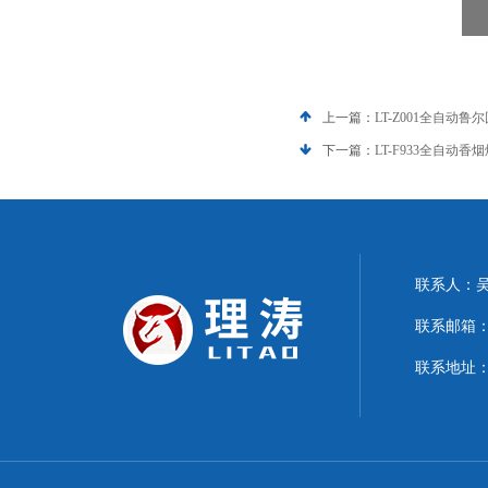
上一篇：
LT-Z001全自动
下一篇：
LT-F933全自动
联系人：
联系邮箱：15
联系地址：