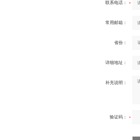
联系电话：
常用邮箱：
省份：
详细地址：
补充说明：
验证码：