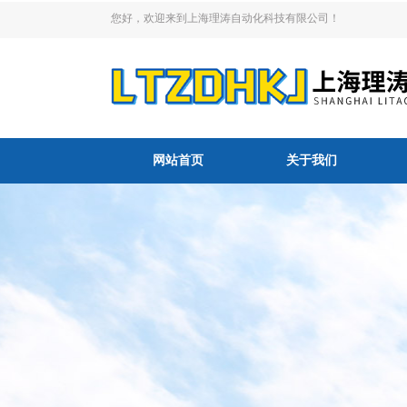
您好，欢迎来到上海理涛自动化科技有限公司！
网站首页
关于我们