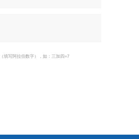
（填写阿拉伯数字），如：三加四=7