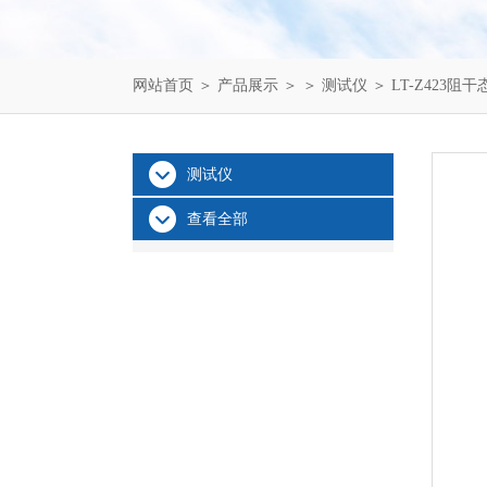
网站首页
＞
产品展示
＞ ＞
测试仪
＞ LT-Z423
测试仪
查看全部