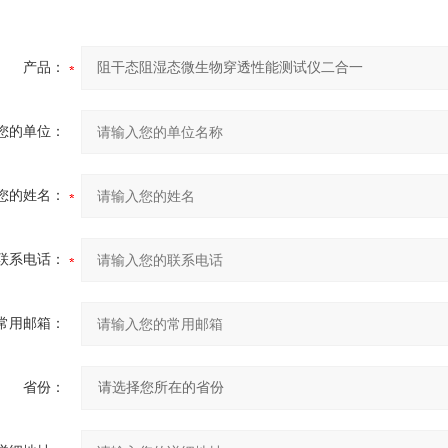
产品：
您的单位：
您的姓名：
联系电话：
常用邮箱：
省份：