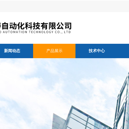
新闻动态
产品展示
技术中心