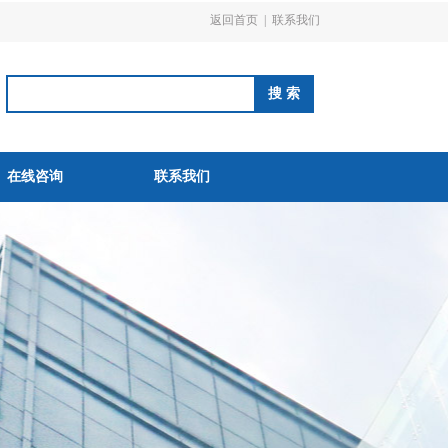
返回首页
|
联系我们
在线咨询
联系我们