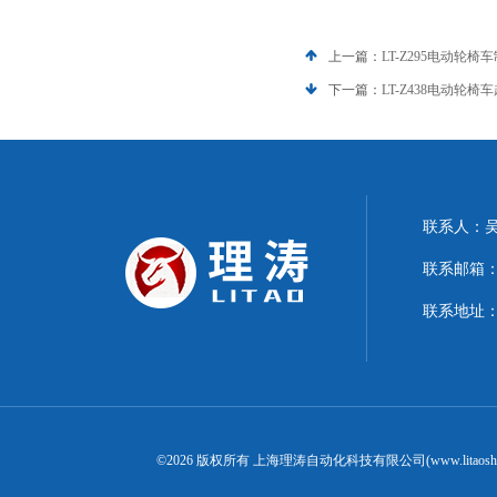
上一篇：
LT-Z295电动轮
下一篇：
LT-Z438电动轮
联系人：
联系邮箱：15
联系地址：
©2026 版权所有 上海理涛自动化科技有限公司(www.litaosh