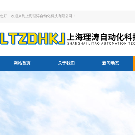
您好，欢迎来到上海理涛自动化科技有限公司！
网站首页
关于我们
新闻动态