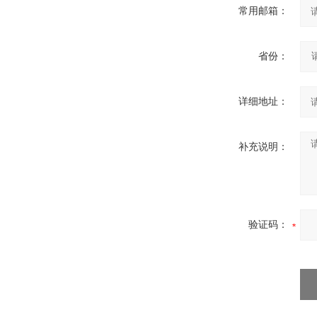
常用邮箱：
省份：
详细地址：
补充说明：
验证码：