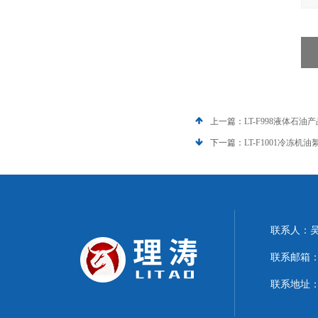
上一篇：
LT-F998液体石
下一篇：
LT-F1001冷冻
联系人：
联系邮箱：15
联系地址：