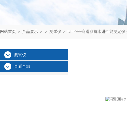
网站首页
＞
产品展示
＞ ＞
测试仪
＞ LT-F999润滑脂抗水淋性能测定仪
测试仪
查看全部