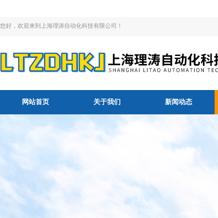
您好，欢迎来到上海理涛自动化科技有限公司！
网站首页
关于我们
新闻动态