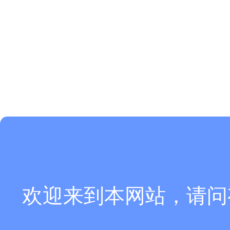
欢迎来到本网站，请问