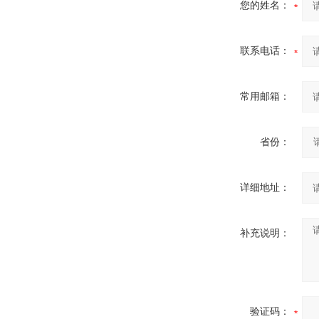
您的姓名：
联系电话：
常用邮箱：
省份：
详细地址：
补充说明：
验证码：