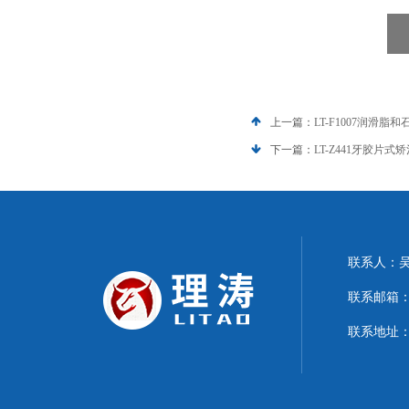
上一篇：
LT-F1007润滑
下一篇：
LT-Z441牙胶片
联系人：
联系邮箱：15
联系地址：