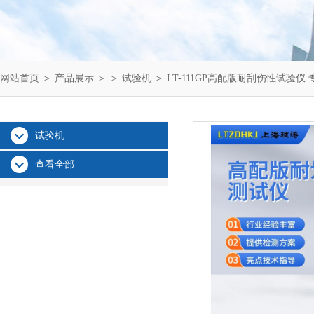
网站首页
＞
产品展示
＞ ＞
试验机
＞ LT-111GP高配版耐刮伤性试验仪
试验机
查看全部