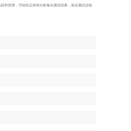
追踪和管理，可轻松记录和分析每次测试结果，保证测试过程