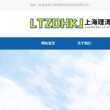
您好，欢迎来到上海理涛自动化科技有限公司！
网站首页
关于我们