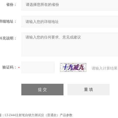
省份：
详细地址：
补充说明：
验证码：
请输入计算结果
篇：
LT-Z444注射笔自锁力测试仪（普通款）产品参数