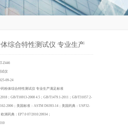
体综合特性测试仪 专业生产
-Z446
测试仪
5-09-24
中药粉体综合特性测试仪 专业生产满足标准
-2018；GB/T16913-2008 4.5；GB/T1479.1-2011；GB/T31057.2-
T5162-2006；美国标准：ASTM D6393-14；美国药典：USP32-
；欧洲药典：EP7.0 07/2010:20934；
010