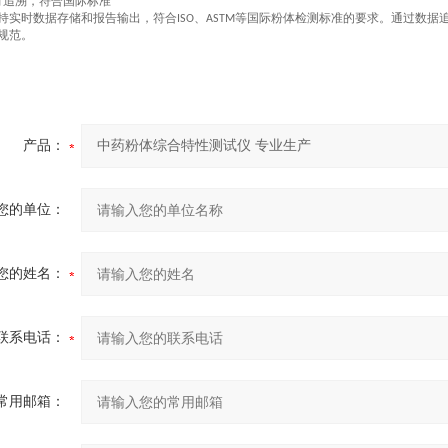
可追溯，符合国际标准
持实时数据存储和报告输出，符合
、
等国际粉体检测标准的要求。通过数据
ISO
ASTM
规范。
产品：
您的单位：
您的姓名：
联系电话：
常用邮箱：