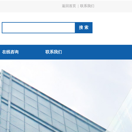
返回首页
|
联系我们
在线咨询
联系我们