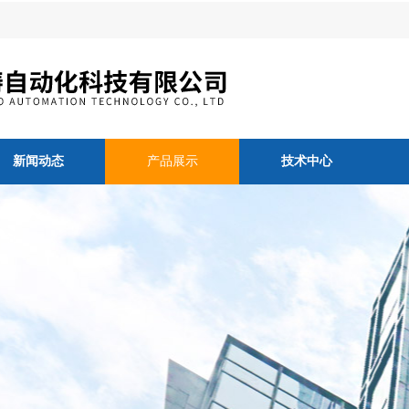
新闻动态
产品展示
技术中心