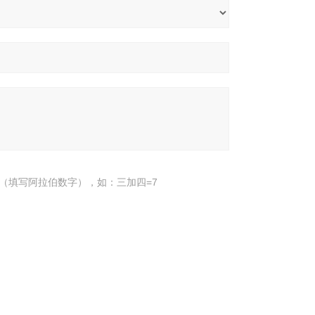
（填写阿拉伯数字），如：三加四=7