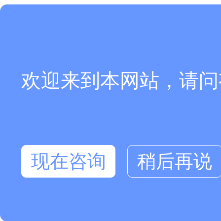
欢迎来到本网站，请问
现在咨询
稍后再说