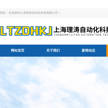
您好，欢迎来到上海理涛自动化科技有限公司！
网站首页
关于我们
新闻动态