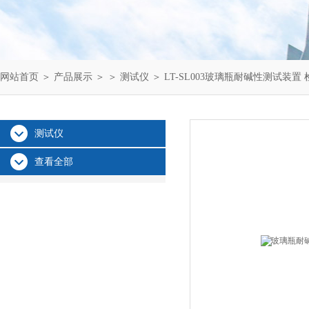
网站首页
＞
产品展示
＞ ＞
测试仪
＞ LT-SL003玻璃瓶耐碱性测试装置
测试仪
查看全部