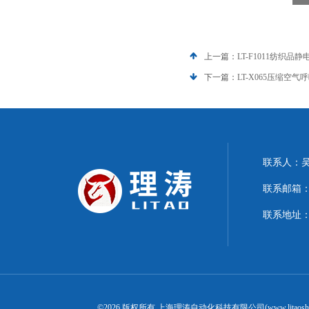
上一篇：
LT-F1011纺织
下一篇：
LT-X065压缩空
联系人：
联系邮箱：15
联系地址：
©2026 版权所有 上海理涛自动化科技有限公司(www.litaosh