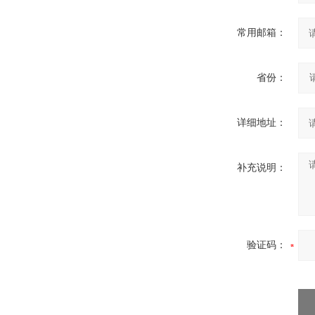
常用邮箱：
省份：
详细地址：
补充说明：
验证码：