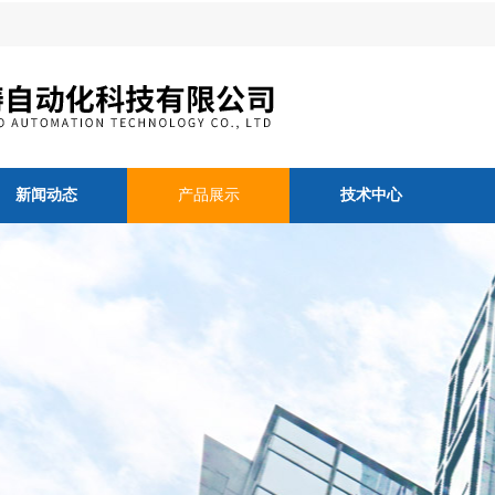
新闻动态
产品展示
技术中心