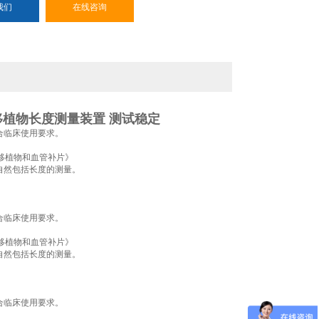
我们
在线咨询
植物长度测量装置 测试稳定
合临床使用要求。
植物和血管补片》‌‌
自然包括长度的测量。
合临床使用要求。
植物和血管补片》‌‌
自然包括长度的测量。
合临床使用要求。