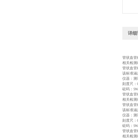
详细
管状血管
相关检测
管状血管
该标准涵
仪器：测
刻度尺：
砝码：
5N
管状血管
相关检测
管状血管
该标准涵
仪器：测
刻度尺：
砝码：
5N
管状血管
相关检测