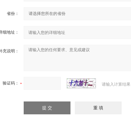
省份：
详细地址：
补充说明：
验证码：
请输入计算结果