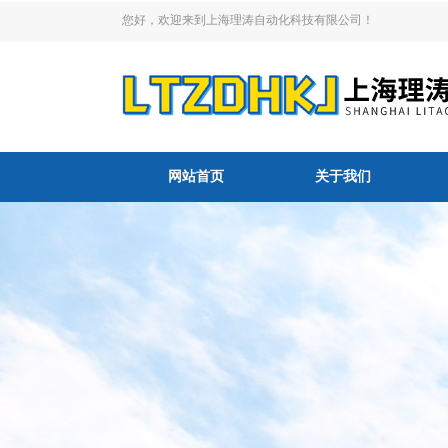
您好，欢迎来到上海理涛自动化科技有限公司！
网站首页
关于我们