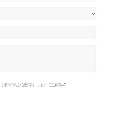
（填写阿拉伯数字），如：三加四=7