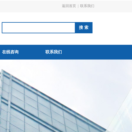
返回首页
|
联系我们
在线咨询
联系我们