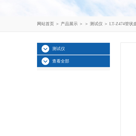
网站首页
＞
产品展示
＞ ＞
测试仪
＞ LT-Z474
测试仪
查看全部