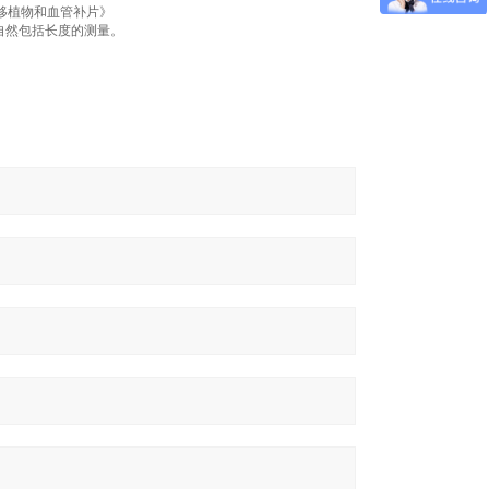
植物和血管补片》‌‌
自然包括长度的测量。