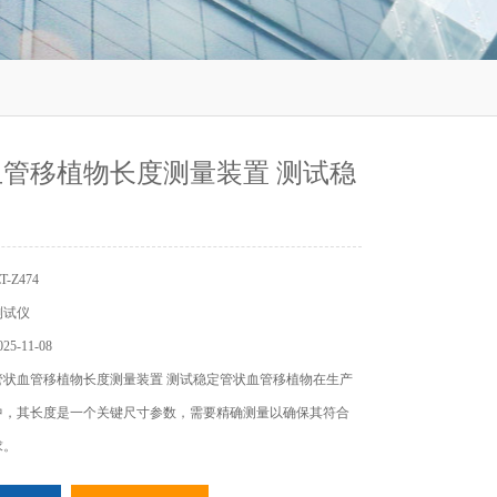
管移植物长度测量装置 测试稳
-Z474
测试仪
5-11-08
管状血管移植物长度测量装置 测试稳定管状血管移植物在生产
中，其长度是一个关键尺寸参数，需要精确测量以确保其符合
求。