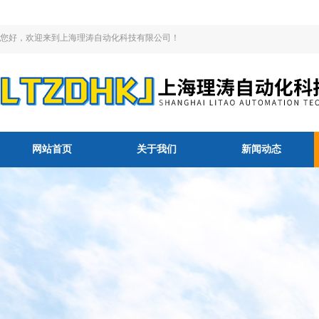
您好，欢迎来到上海理涛自动化科技有限公司！
网站首页
关于我们
新闻动态