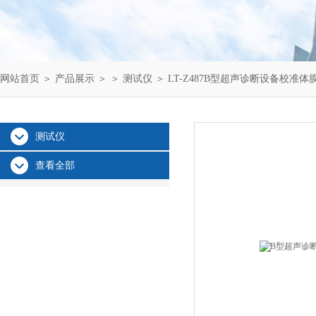
网站首页
＞
产品展示
＞ ＞
测试仪
＞ LT-Z487B型超声诊断设备校准体
测试仪
查看全部