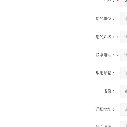
产品：
您的单位：
您的姓名：
联系电话：
常用邮箱：
省份：
详细地址：