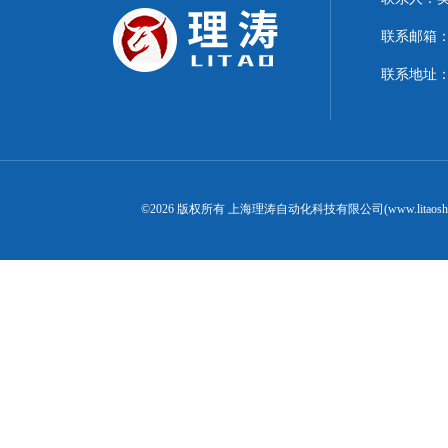
联系邮箱：15
联系地址：
©2026 版权所有 上海理涛自动化科技有限公司(www.litaosh