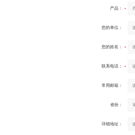
产品：
您的单位：
您的姓名：
联系电话：
常用邮箱：
省份：
详细地址：