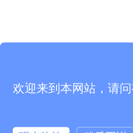
欢迎来到本网站，请问