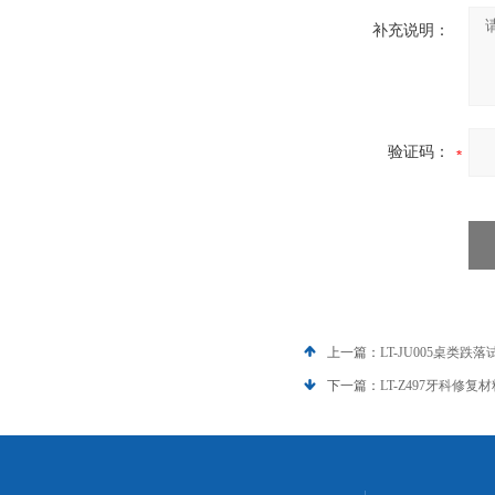
补充说明：
验证码：
上一篇：
LT-JU005桌类
下一篇：
LT-Z497牙科修