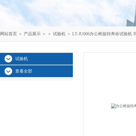
网站首页
＞
产品展示
＞ ＞
试验机
＞ LT-JU006办公椅旋转寿命试验机
试验机
查看全部