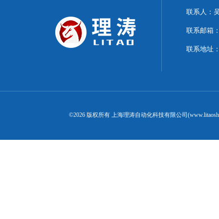
联系人：
联系邮箱：15
联系地址：
©2026 版权所有 上海理涛自动化科技有限公司(www.litaosh