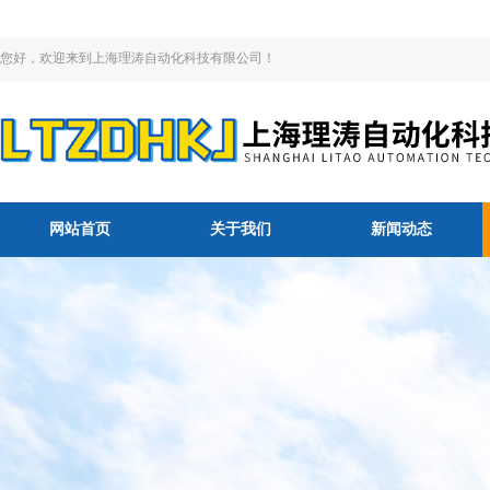
您好，欢迎来到上海理涛自动化科技有限公司！
网站首页
关于我们
新闻动态