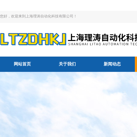
您好，欢迎来到上海理涛自动化科技有限公司！
网站首页
关于我们
新闻动态