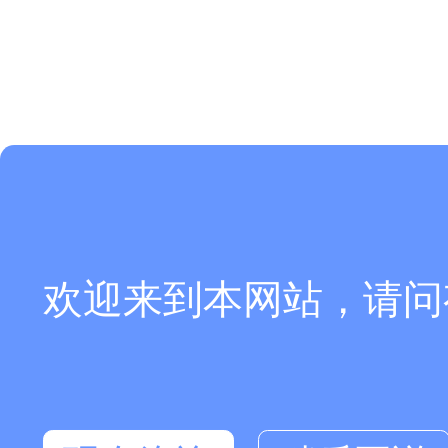
欢迎来到本网站，请问