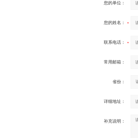
您的单位：
您的姓名：
联系电话：
常用邮箱：
省份：
详细地址：
补充说明：