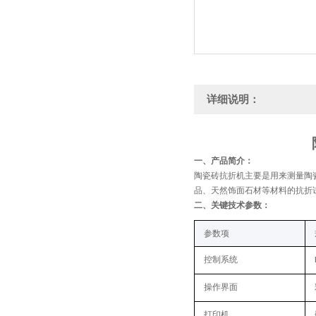
详细说明：
一、
产品简介
：
陶瓷砖抗折机主要是用来测量陶
品、天然饰面石材等材料的抗折
二、
关键技术参数
：
参数项
控制系统
操作界面
打印机