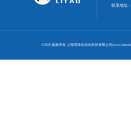
联系地址：
©2026 版权所有 上海理涛自动化科技有限公司(www.litaosh