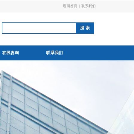
返回首页
|
联系我们
在线咨询
联系我们