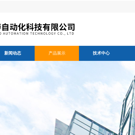
新闻动态
产品展示
技术中心