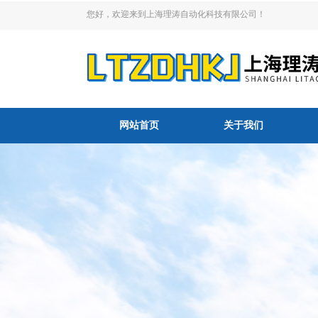
您好，欢迎来到上海理涛自动化科技有限公司！
网站首页
关于我们