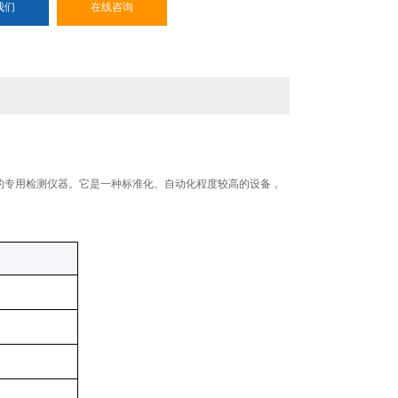
我们
在线咨询
的专用检测仪器
。它是一种标准化、自动化程度较高的设备，