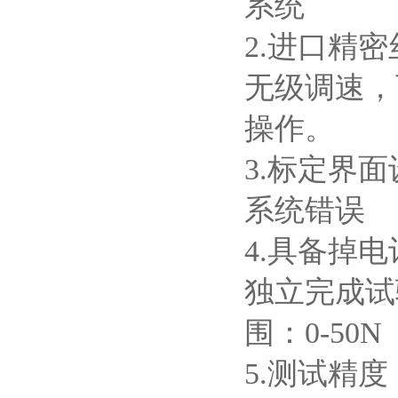
系统
2.进口精
无级调速，
操作。
3.标定界
系统错误
4.具备掉
独立完成试
围：0-50N
5.测试精度