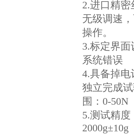
2.进口精
无级调速，
操作。
3.标定界
系统错误
4.具备掉
独立完成试
围：0-50N
5.测试精度
2000g±10g