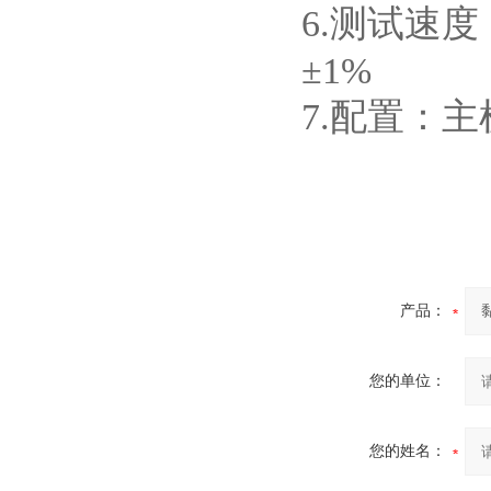
6.测试速度
±1%
7.配置：
产品：
您的单位：
您的姓名：