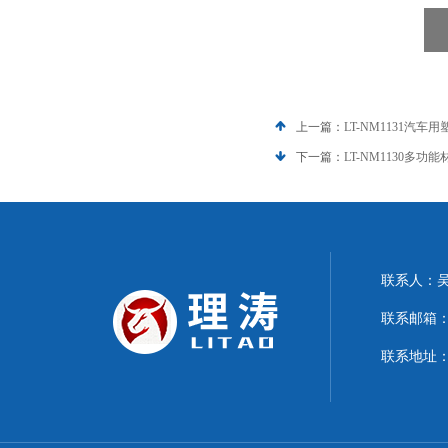
上一篇：
LT-NM1131汽
下一篇：
LT-NM1130多
联系人：
联系邮箱：15
联系地址：