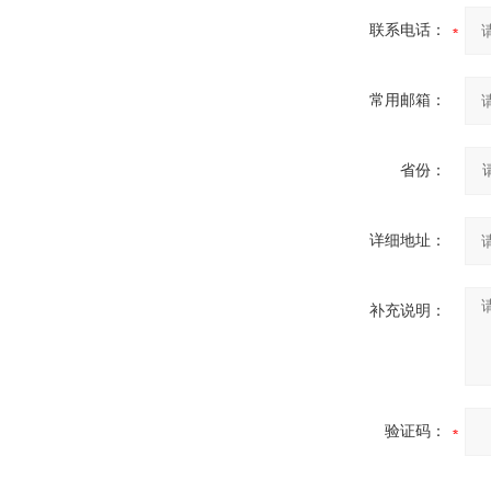
联系电话：
常用邮箱：
省份：
详细地址：
补充说明：
验证码：