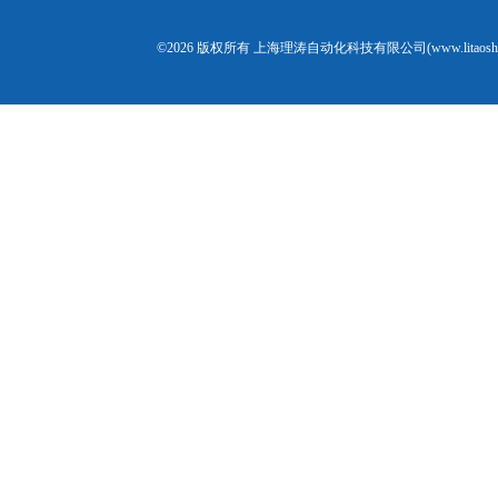
©2026 版权所有 上海理涛自动化科技有限公司(www.litaosh