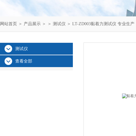
网站首页
＞
产品展示
＞ ＞
测试仪
＞ LT-ZD003黏着力测试仪 专业生产
测试仪
查看全部