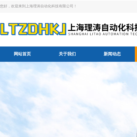
您好，欢迎来到上海理涛自动化科技有限公司！
网站首页
关于我们
新闻动态