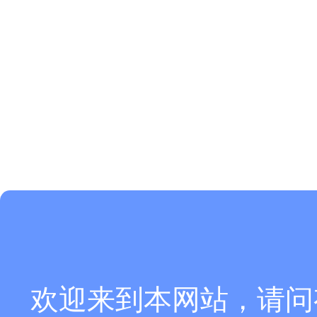
欢迎来到本网站，请问