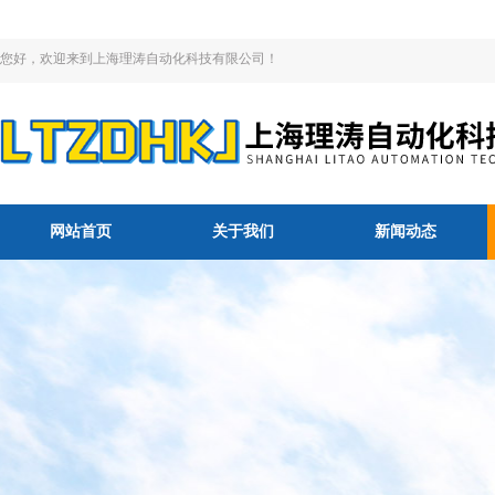
您好，欢迎来到上海理涛自动化科技有限公司！
网站首页
关于我们
新闻动态