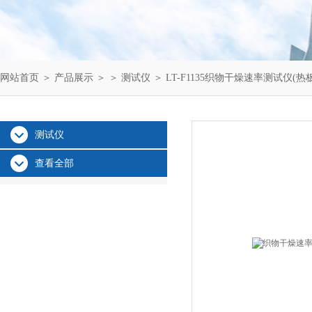
网站首页
＞
产品展示
＞ ＞
测试仪
＞ LT-F1135织物干燥速率测试仪(热
测试仪
查看全部