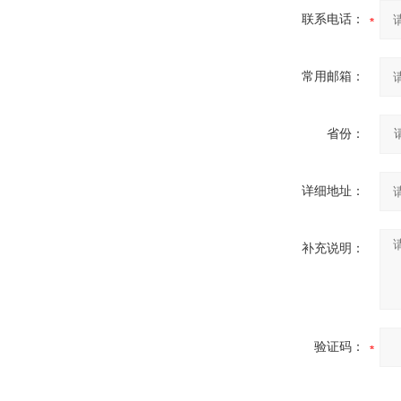
联系电话：
常用邮箱：
省份：
详细地址：
补充说明：
验证码：