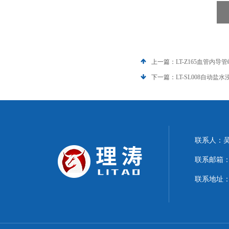
上一篇：
LT-Z165血管内
下一篇：
LT-SL008自动盐
联系人：
联系邮箱：15
联系地址：