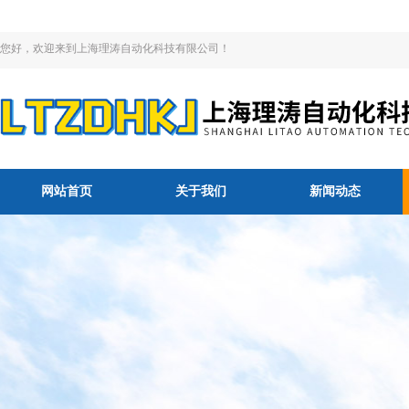
您好，欢迎来到上海理涛自动化科技有限公司！
网站首页
关于我们
新闻动态