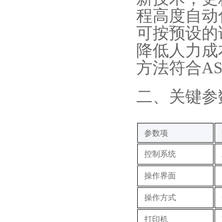
程高度自动
可按预设的
降低人力成
方法符合AS
‌二、关键参
‌参数项‌
控制系统
操作界面
操作方式
打印机