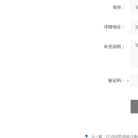
省份：
详细地址：
补充说明：
验证码：
上一篇：
LT-Z630乳房植