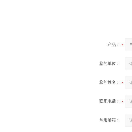
产品：
您的单位：
您的姓名：
联系电话：
常用邮箱：