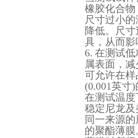
橡胶化合物
尺寸过小的
降低。尺寸
具，从而影
6.
在测试低
属表面，减
可允许在样
(0.001
在测试温度
稳定尼龙及
同一来源的厚度为
的聚酯薄膜