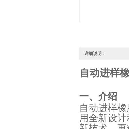
详细说明：
自动进样橡
‌一、介绍
自动进样橡
用全新设计
新技术，更