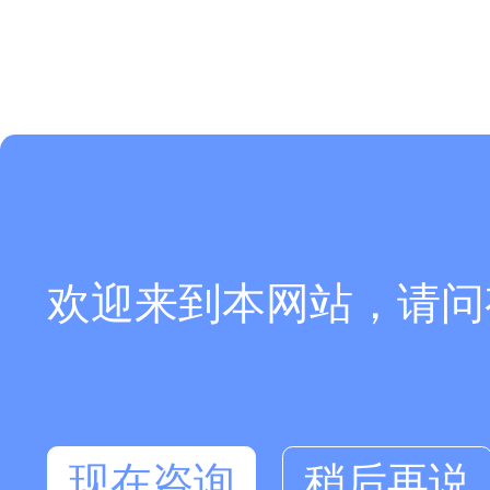
欢迎来到本网站，请问
现在咨询
稍后再说