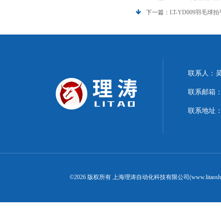
下一篇：
LT-YD009羽毛
联系人：
联系邮箱：15
联系地址：
©2026 版权所有 上海理涛自动化科技有限公司(www.litaosh