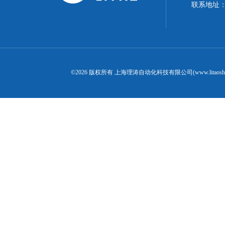
联系地址：
©2026 版权所有 上海理涛自动化科技有限公司(www.litaosh