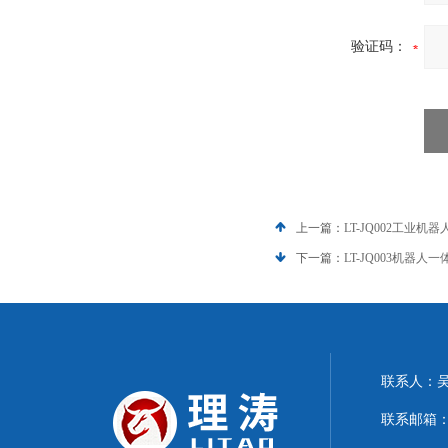
验证码：
上一篇：
LT-JQ002工业
下一篇：
LT-JQ003机器
联系人：
联系邮箱：15