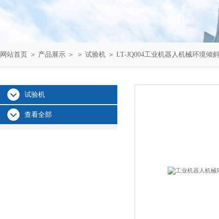
网站首页
＞
产品展示
＞ ＞
试验机
＞ LT-JQ004工业机器人机械环境
试验机
查看全部