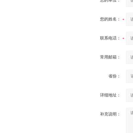
您的单位：
您的姓名：
联系电话：
常用邮箱：
省份：
详细地址：
补充说明：