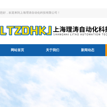
您好，欢迎来到上海理涛自动化科技有限公司！
网站首页
关于我们
新闻动态