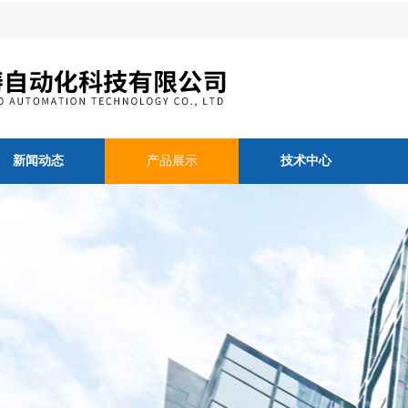
新闻动态
产品展示
技术中心