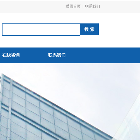
返回首页
|
联系我们
在线咨询
联系我们