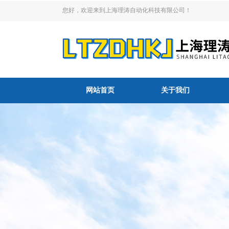
您好，欢迎来到上海理涛自动化科技有限公司！
网站首页
关于我们