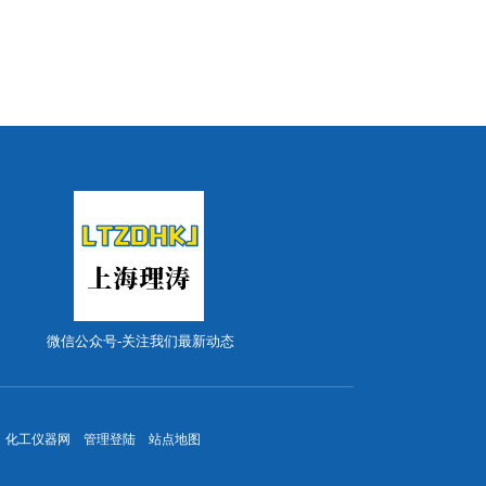
微信公众号-关注我们最新动态
：
化工仪器网
管理登陆
站点地图