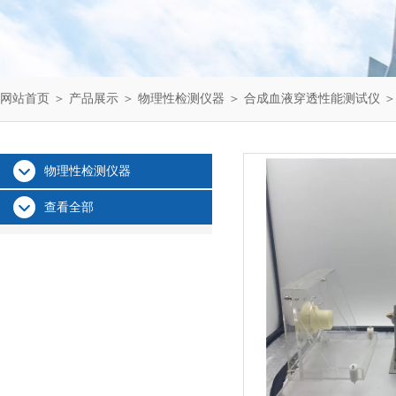
网站首页
＞
产品展示
＞
物理性检测仪器
＞
合成血液穿透性能测试仪
＞
物理性检测仪器
查看全部