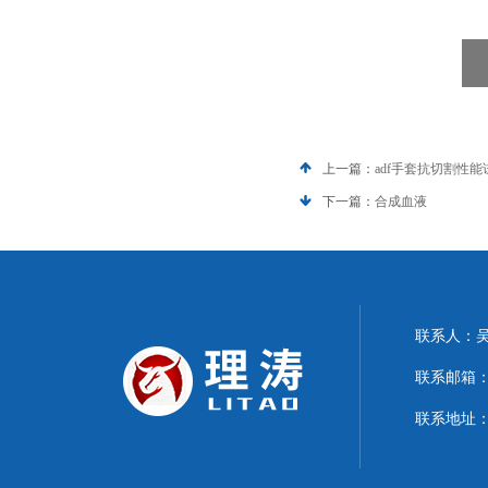
上一篇：
adf手套抗切割性
下一篇：
合成血液
联系人：
联系邮箱：15
联系地址：