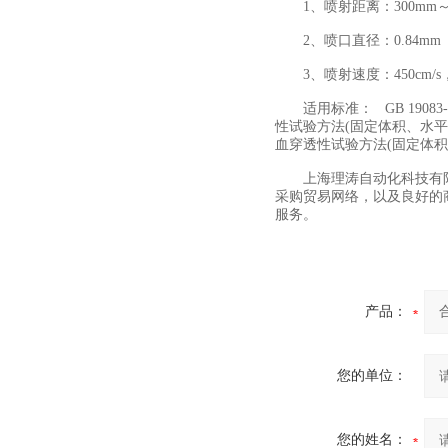
1、喷射距离：300mm～3
2、喷口直径：0.84mm
3、喷射速度：450cm/s，550
适用标准： GB 19083-
性试验方法(固定体积、水平喷射
血穿透性试验方法(固定体积
上海理涛自动化科技有限
采购贸易网络，以及良好的
服务。
产品：
您的单位：
您的姓名：