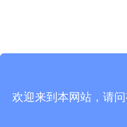
欢迎来到本网站，请问