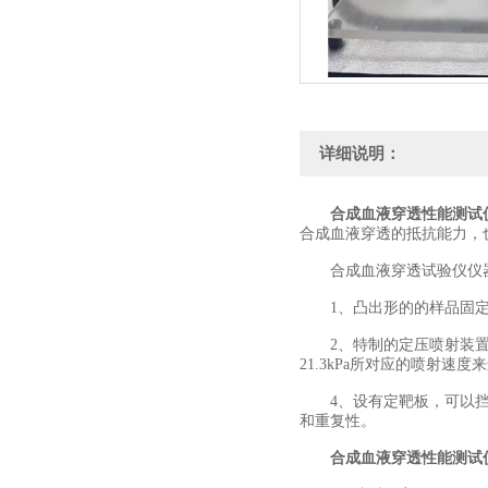
详细说明：
合成血液穿透性能测试
合成血液穿透的抵抗能力，
合成血液穿透试验仪仪
1、凸出形的的样品固定装
2、特制的定压喷射装置，可
21.3kPa所对应的喷射速度
4、设有定靶板，可以挡掉
和重复性。
合成血液穿透性能测试