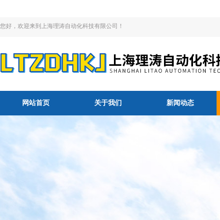
您好，欢迎来到上海理涛自动化科技有限公司！
网站首页
关于我们
新闻动态