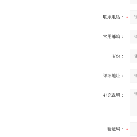
联系电话：
常用邮箱：
省份：
详细地址：
补充说明：
验证码：