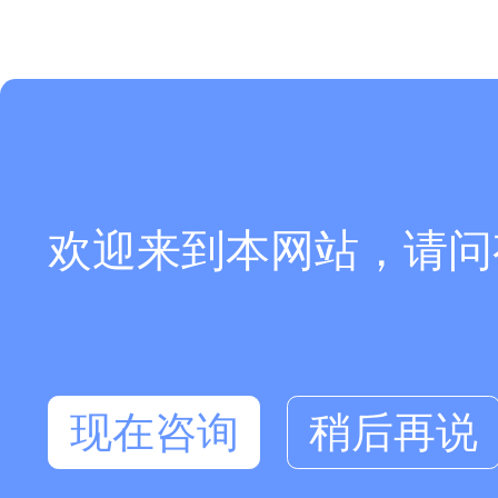
欢迎来到本网站，请问
现在咨询
稍后再说