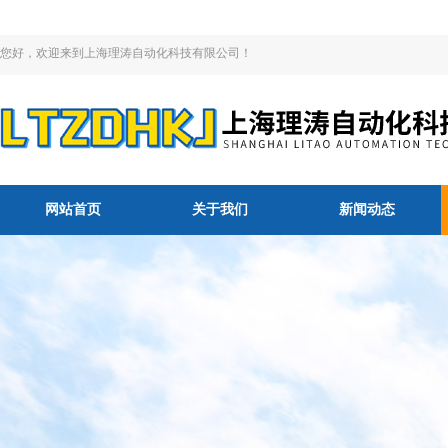
您好，欢迎来到上海理涛自动化科技有限公司！
网站首页
关于我们
新闻动态