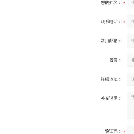
您的姓名：
联系电话：
常用邮箱：
省份：
详细地址：
补充说明：
验证码：