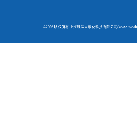
©2026 版权所有 上海理涛自动化科技有限公司(www.litaosh