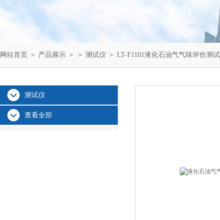
网站首页
＞
产品展示
＞ ＞
测试仪
＞ LT-F1101液化石油气气味评价测
测试仪
查看全部