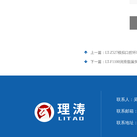
上一篇：
LT-Z527模拟口
下一篇：
LT-F1100润滑脂
联系人：
联系邮箱：15
联系地址：