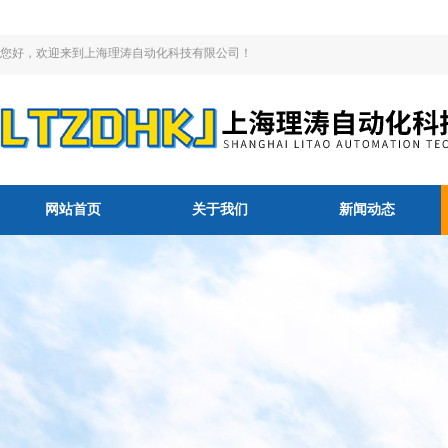
您好，欢迎来到上海理涛自动化科技有限公司！
网站首页
关于我们
新闻动态