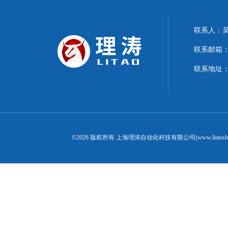
联系人：
联系邮箱：15
联系地址：
©2026 版权所有 上海理涛自动化科技有限公司(www.litaosh