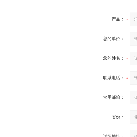
产品：
您的单位：
您的姓名：
联系电话：
常用邮箱：
省份：
详细地址：