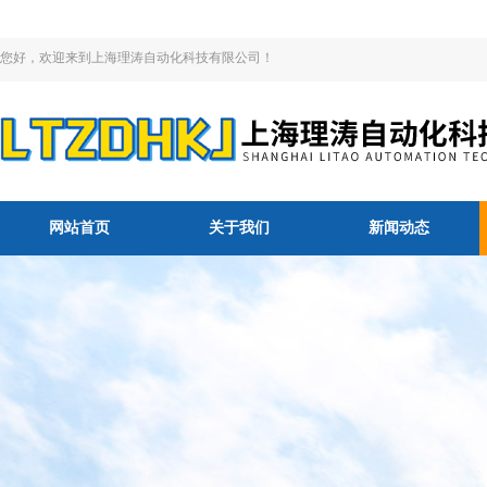
您好，欢迎来到上海理涛自动化科技有限公司！
网站首页
关于我们
新闻动态