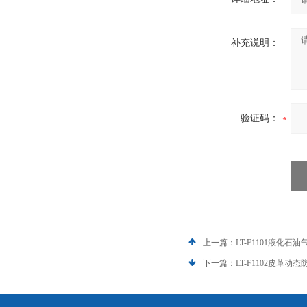
补充说明：
验证码：
上一篇：
LT-F1101液化
下一篇：
LT-F1102皮革动