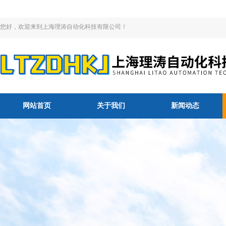
您好，欢迎来到上海理涛自动化科技有限公司！
网站首页
关于我们
新闻动态