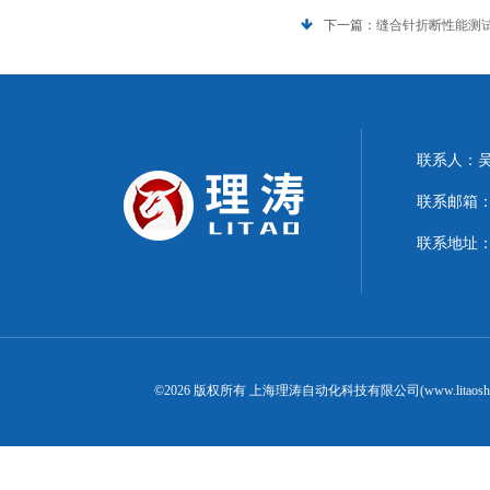
下一篇：
缝合针折断性能测
联系人：
联系邮箱：15
联系地址：
©2026 版权所有 上海理涛自动化科技有限公司(www.litaosh