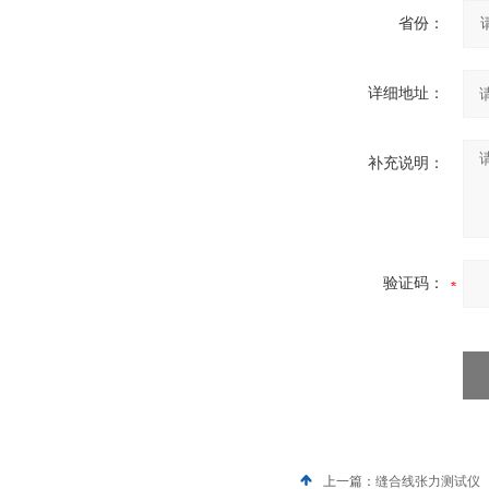
省份：
详细地址：
补充说明：
验证码：
上一篇：
缝合线张力测试仪