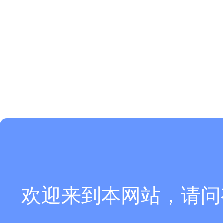
欢迎来到本网站，请问