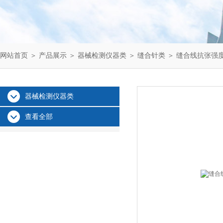
网站首页
＞
产品展示
＞
器械检测仪器类
＞
缝合针类
＞ 缝合线抗张强
器械检测仪器类
查看全部