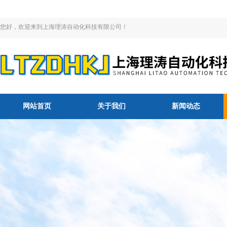
您好，欢迎来到上海理涛自动化科技有限公司！
网站首页
关于我们
新闻动态