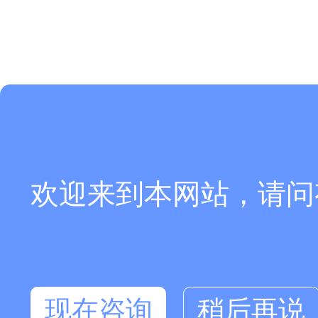
欢迎来到本网站，请问
现在咨询
稍后再说