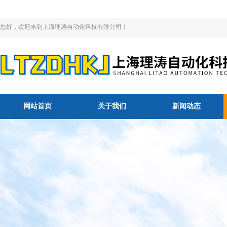
您好，欢迎来到上海理涛自动化科技有限公司！
网站首页
关于我们
新闻动态