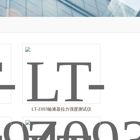
LT-Z093输液器拉力强度测试仪