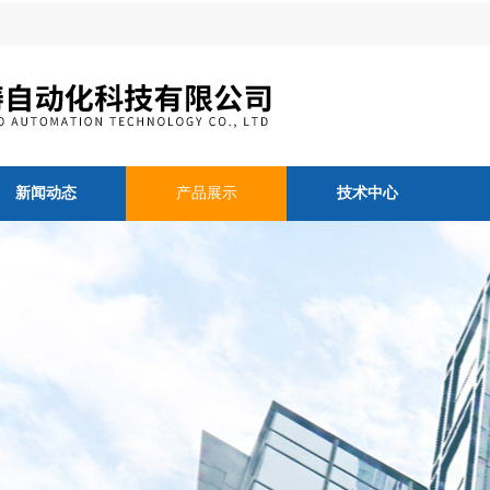
新闻动态
产品展示
技术中心