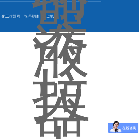
：
化工仪器网
管理登陆
站点地图