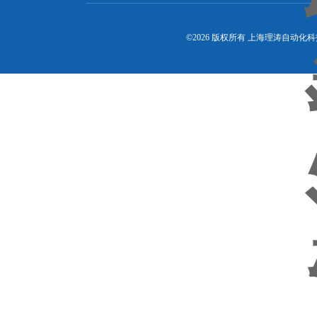
©2026 版权所有 上海理涛自动化科技有限