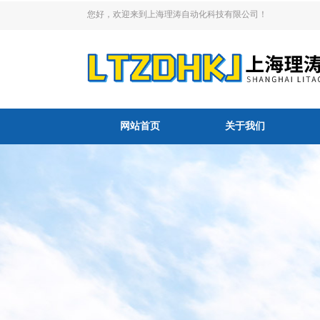
您好，欢迎来到上海理涛自动化科技有限公司！
网站首页
关于我们