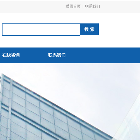
返回首页
|
联系我们
在线咨询
联系我们