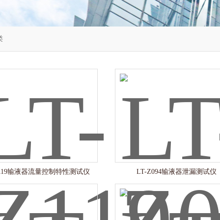
类
Z119输液器流量控制特性测试仪
LT-Z094输液器泄漏测试仪