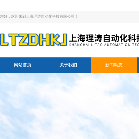
您好，欢迎来到上海理涛自动化科技有限公司！
网站首页
关于我们
新闻动态