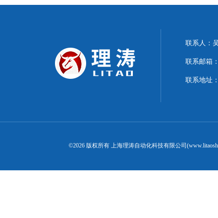
联系人：
联系邮箱：15
联系地址：
©2026 版权所有 上海理涛自动化科技有限公司(www.litaosh