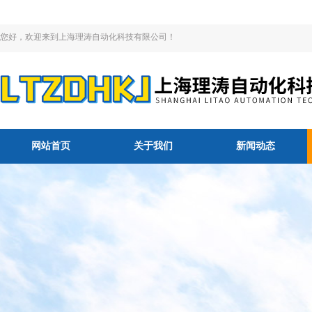
您好，欢迎来到上海理涛自动化科技有限公司！
网站首页
关于我们
新闻动态