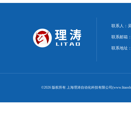
联系人：
联系邮箱：15
联系地址：
©2026 版权所有 上海理涛自动化科技有限公司(www.litaosh