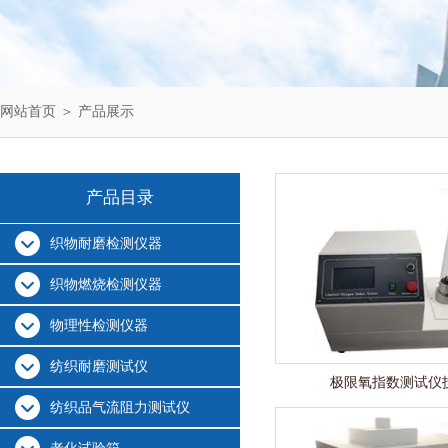
网站首页
＞
产品展示
产品目录
织物耐磨检测仪器
织物燃烧检测仪器
物理性检测仪器
纺织耐磨测试仪
极限氧指数测试仪
纺织品气流阻力测试仪