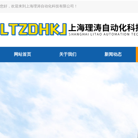
您好，欢迎来到上海理涛自动化科技有限公司！
网站首页
关于我们
新闻动态