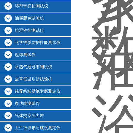
环型带初粘测试仪
油墨脱色试验机
抗湿性能测试仪
化学物质防护性能测试仪
起球测试仪
水蒸气透过率测试仪
皮革低温耐折试验机
纯无纺纸壁纸耐磨测定仪
多功能测试仪
气体交换压力差
卫生纸球形耐破度测定仪