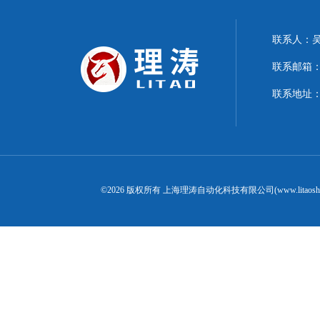
联系人：
联系邮箱：15
联系地址：
©2026 版权所有 上海理涛自动化科技有限公司(www.litaosh