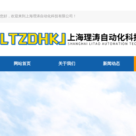
您好，欢迎来到上海理涛自动化科技有限公司！
网站首页
关于我们
新闻动态